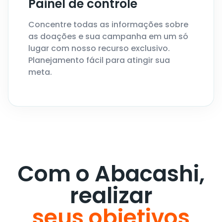
Painel de controle
Concentre todas as informações sobre
as doações e sua campanha em um só
lugar com nosso recurso exclusivo.
Planejamento fácil para atingir sua
meta.
Com o Abacashi,
realizar
seus objetivos