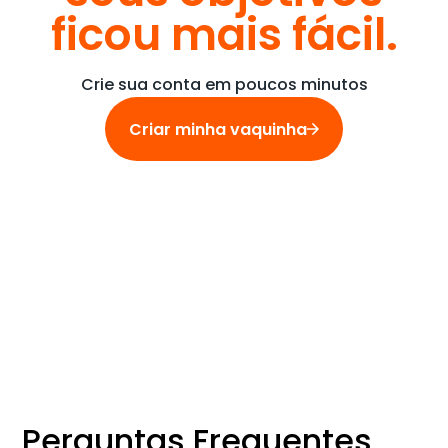
ficou mais fácil.
Crie sua conta em poucos minutos
Criar minha vaquinha
Perguntas Frequentes