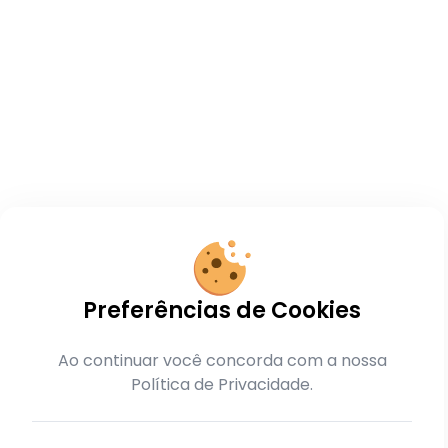
Preferências de Cookies
Ao continuar você concorda com a nossa
Política de Privacidade.