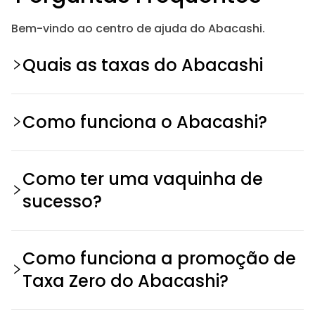
Bem-vindo ao centro de ajuda do Abacashi.
Quais as taxas do Abacashi
Como funciona o Abacashi?
Como ter uma vaquinha de
sucesso?
Como funciona a promoção de
Taxa Zero do Abacashi?