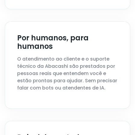
Por humanos, para
humanos
O atendimento ao cliente e o suporte
técnico da Abacashi são prestados por
pessoas reais que entendem você e
estão prontas para ajudar. Sem precisar
falar com bots ou atendentes de IA.