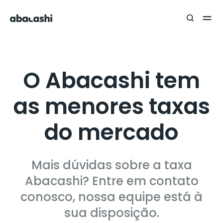
O Abacashi tem
as menores taxas
do mercado
Mais dúvidas sobre a taxa
Abacashi? Entre em contato
conosco, nossa equipe está à
sua disposição.