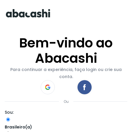
Bem-vindo ao
Abacashi
Para continuar a experiência, faça login ou crie sua
conta.
Ou
Sou:
Brasileiro(a)