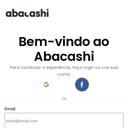
Bem-vindo ao
Abacashi
Para continuar a experiência, faça login ou crie sua
conta.
Ou
Email