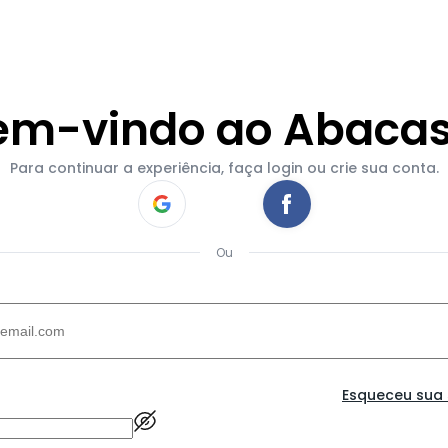
em-vindo ao Abacas
Para continuar a experiência, faça login ou crie sua conta.
Ou
Esqueceu sua