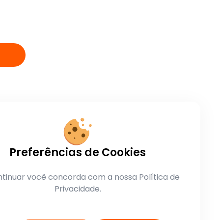
Preferências de Cookies
tinuar você concorda com a nossa Política de
Privacidade.