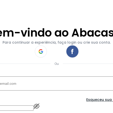
em-vindo ao Abacas
Para continuar a experiência, faça login ou crie sua conta.
Ou
Esqueceu sua