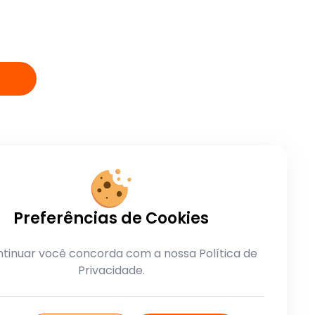
Preferências de Cookies
tinuar você concorda com a nossa Política de
Privacidade.