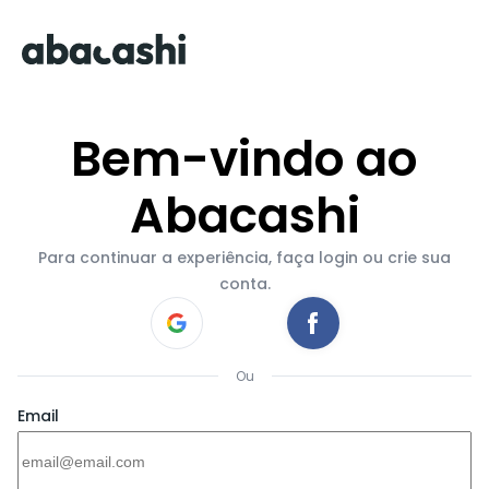
Bem-vindo ao
Abacashi
Para continuar a experiência, faça login ou crie sua
conta.
Ou
Email