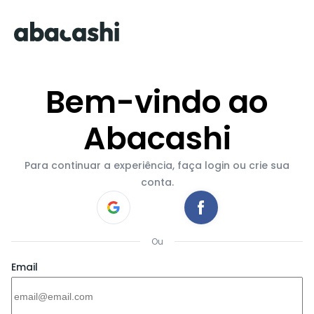
Bem-vindo ao
Abacashi
Para continuar a experiência, faça login ou crie sua
conta.
Ou
Email