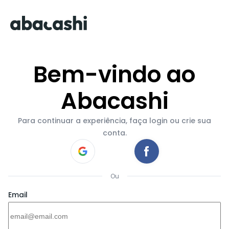
Bem-vindo ao
Abacashi
Para continuar a experiência, faça login ou crie sua
conta.
Ou
Email