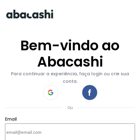
Bem-vindo ao
Abacashi
Para continuar a experiência, faça login ou crie sua
conta.
Ou
Email