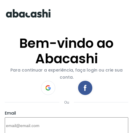
Bem-vindo ao
Abacashi
Para continuar a experiência, faça login ou crie sua
conta.
Ou
Email