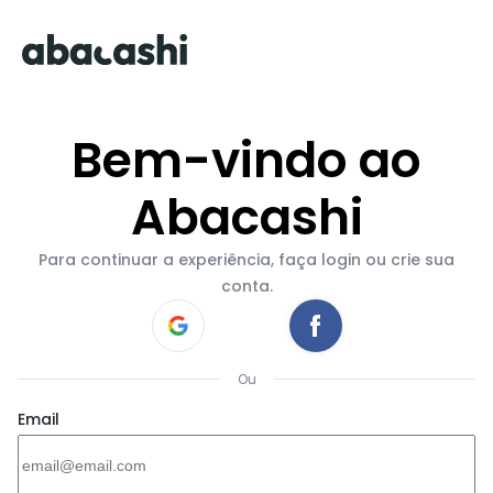
Bem-vindo ao
Abacashi
Para continuar a experiência, faça login ou crie sua
conta.
Ou
Email