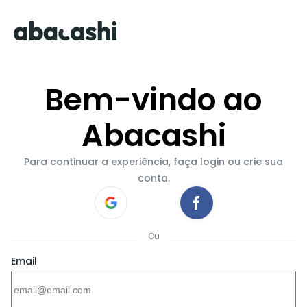
Bem-vindo ao
Abacashi
Para continuar a experiência, faça login ou crie sua
conta.
Ou
Email