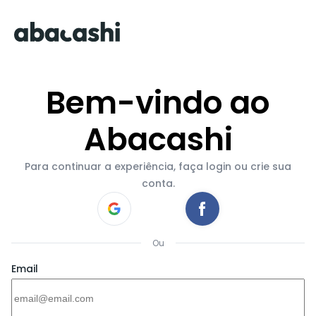
Bem-vindo ao
Abacashi
Para continuar a experiência, faça login ou crie sua
conta.
Ou
Email